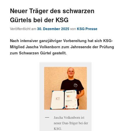
Neuer Träger des schwarzen
Gürtels bei der KSG
Veröffentlicht am
30. Dezember 2025
von
KSG Presse
Nach intensiver ganzjähriger Vorbereitung hat sich KSG-
Mitglied Jascha Volkenborn zum Jahresende der Prüfung
zum Schwarzen Gürtel gestellt.
Jascha Volkenborn ist
neuer Dan-Träger bei der
KSG.